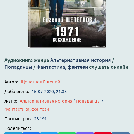
Аудиокнига жанра
Альтернативная история
/
Попаданцы
/
Фантастика, фэнтези
слушать онлайн
Автор:
Щепетнов Евгений
Добавлено:
15-07-2020, 21:38
Жанр:
Альтернативная история
/
Попаданцы
/
Фантастика, фэнтези
Просмотров:
23 191
Поделиться: