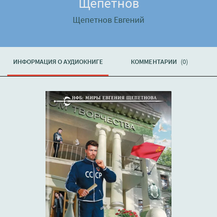
Щепетнов
Щепетнов Евгений
ИНФОРМАЦИЯ О АУДИОКНИГЕ
КОММЕНТАРИИ
(0)