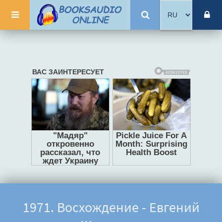
1971. Восхождение - Евгений