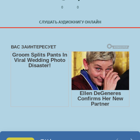
0
0
СЛУШАТЬ АУДИОКНИГУ ОНЛАЙН