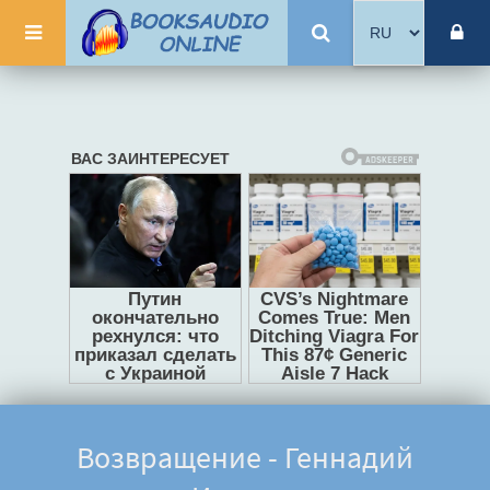
Возвращение - Геннадий