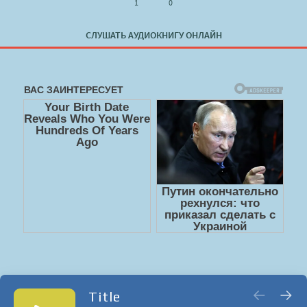
1
0
СЛУШАТЬ АУДИОКНИГУ ОНЛАЙН
Title