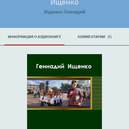
Ищенко
Ищенко Геннадий
ИНФОРМАЦИЯ О АУДИОКНИГЕ
КОММЕНТАРИИ
(0)