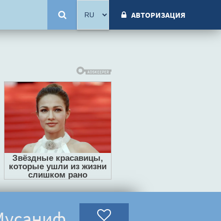
АВТОРИЗАЦИЯ
 Мусаниф