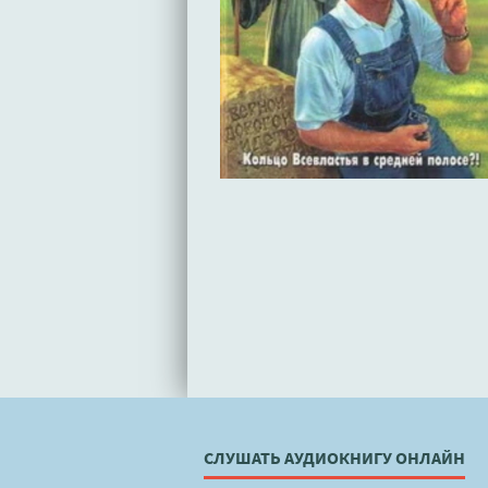
СЛУШАТЬ АУДИОКНИГУ ОНЛАЙН