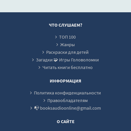
ЧТО СЛУШАЕМ?
ТОП 100
Жанры
Раскраски для детей
Загадки 🧩 Игры Головоломки
Читать книги бесплатно
ИНФОРМАЦИЯ
Политика конфиденциальности
Правообладателям
📭 booksaudioonline@gmail.com
О САЙТЕ