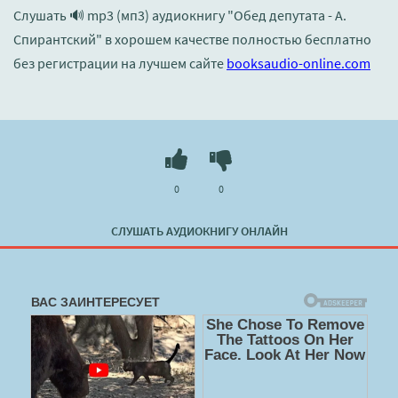
Слушать 🔊 mp3 (мп3) аудиокнигу "Обед депутата - А.
Спирантский" в хорошем качестве полностью бесплатно
без регистрации на лучшем сайте
booksaudio-online.com
0
0
СЛУШАТЬ АУДИОКНИГУ ОНЛАЙН