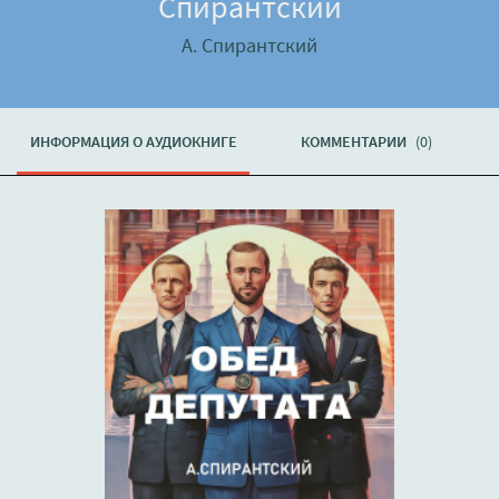
Спирантский
А. Спирантский
ИНФОРМАЦИЯ О АУДИОКНИГЕ
КОММЕНТАРИИ
(0)