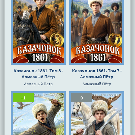
Казачонок 1861. Том 8 -
Казачонок 1861. Том 7 -
Алмазный Пётр
Алмазный Пётр
Алмазный Пётр
Алмазный Пётр
+1
0