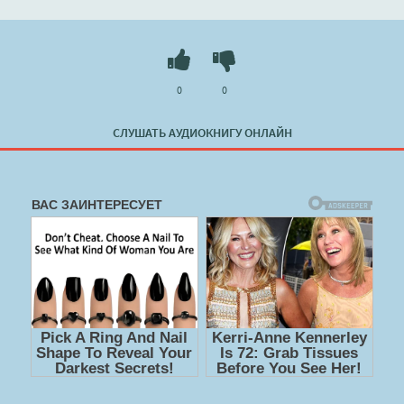
0
0
СЛУШАТЬ АУДИОКНИГУ ОНЛАЙН