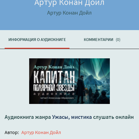
Артур Конан Дойл
Артур Конан Дойл
ИНФОРМАЦИЯ О АУДИОКНИГЕ
КОММЕНТАРИИ
(0)
Аудиокнига жанра
Ужасы, мистика
слушать онлайн
Автор:
Артур Конан Дойл