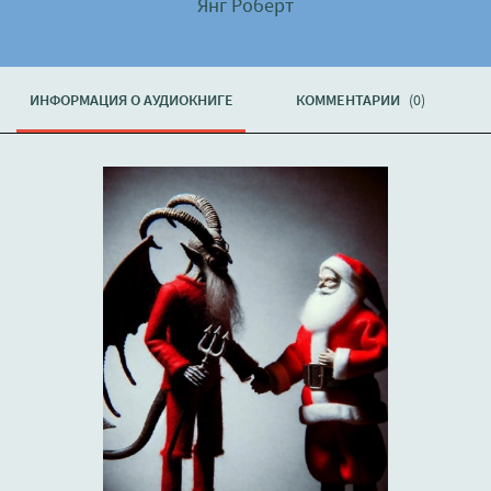
Янг Роберт
ИНФОРМАЦИЯ О АУДИОКНИГЕ
КОММЕНТАРИИ
(0)