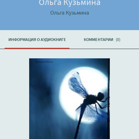
Ольга Кузьмина
Ольга Кузьмина
ИНФОРМАЦИЯ О АУДИОКНИГЕ
КОММЕНТАРИИ
(0)