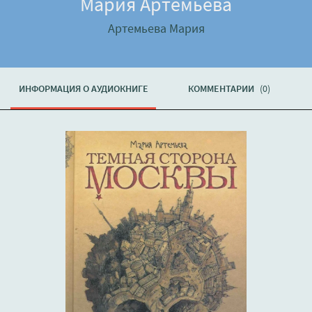
Мария Артемьева
Артемьева Мария
ИНФОРМАЦИЯ О АУДИОКНИГЕ
КОММЕНТАРИИ
(0)