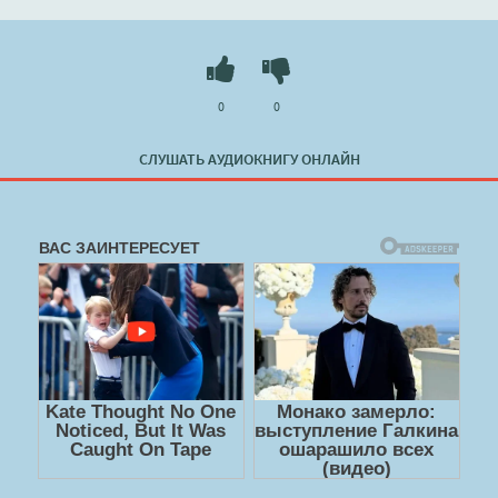
0
0
СЛУШАТЬ АУДИОКНИГУ ОНЛАЙН