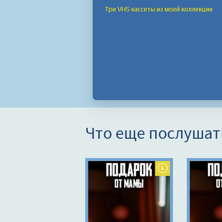
Три VHS кассеты из моей коллекции
Что еще послушат