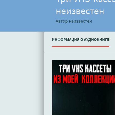
неизвестен
Автор неизвестен
ИНФОРМАЦИЯ О АУДИОКНИГЕ