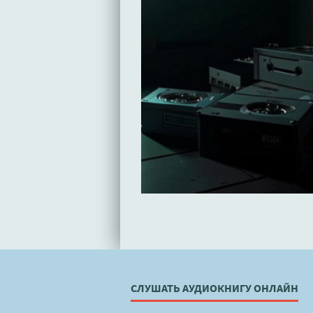
СЛУШАТЬ АУДИОКНИГУ ОНЛАЙН