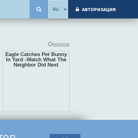
АВТОРИЗАЦИЯ
тор