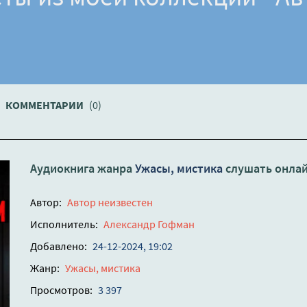
КОММЕНТАРИИ
(0)
Аудиокнига жанра
Ужасы, мистика
слушать онла
Автор:
Автор неизвестен
Исполнитель:
Александр Гофман
Добавлено:
24-12-2024, 19:02
Жанр:
Ужасы, мистика
Просмотров:
3 397