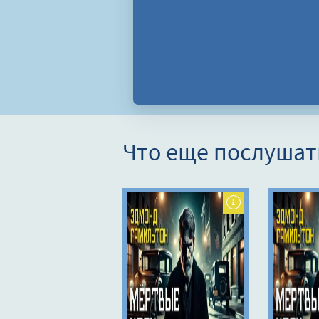
Что еще послушат