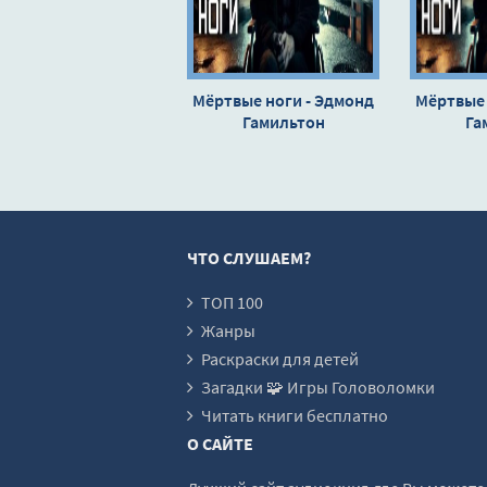
Мёртвые ноги - Эдмонд
Мёртвые 
Гамильтон
Га
ЧТО СЛУШАЕМ?
ТОП 100
Жанры
Раскраски для детей
Загадки 🧩 Игры Головоломки
Читать книги бесплатно
О САЙТЕ