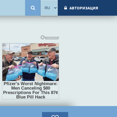
АВТОРИЗАЦИЯ