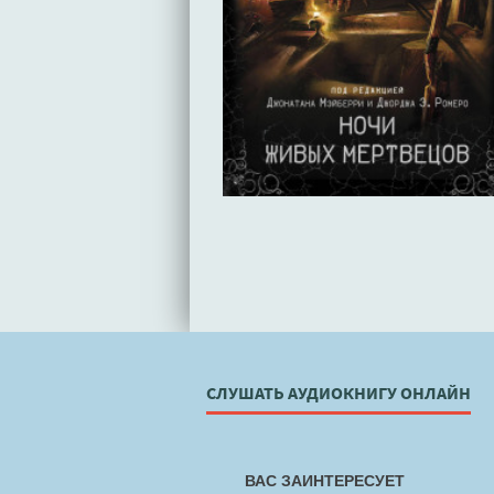
СЛУШАТЬ АУДИОКНИГУ ОНЛАЙН