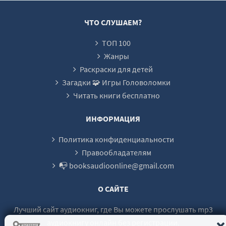
ЧТО СЛУШАЕМ?
ТОП 100
Жанры
Раскраски для детей
Загадки 🧩 Игры Головоломки
Читать книги бесплатно
ИНФОРМАЦИЯ
Политика конфиденциальности
Правообладателям
📭 booksaudioonline@gmail.com
О САЙТЕ
Лучший сайт аудиокниг, где Вы можете прослушать mp3
аудиокнигу онлайн без регистрации.