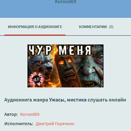
Koroed69
ИНФОРМАЦИЯ О АУДИОКНИГЕ
КОММЕНТАРИИ
(0)
Аудиокнига жанра
Ужасы, мистика
слушать онлайн
Автор:
Koroed69
Исполнитель:
Дмитрий Горячкин