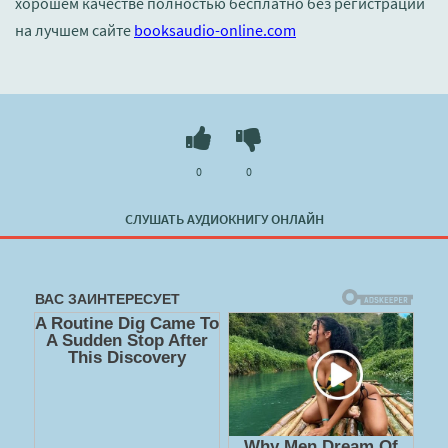
хорошем качестве полностью бесплатно без регистрации
на лучшем сайте
booksaudio-online.com
0
0
СЛУШАТЬ АУДИОКНИГУ ОНЛАЙН