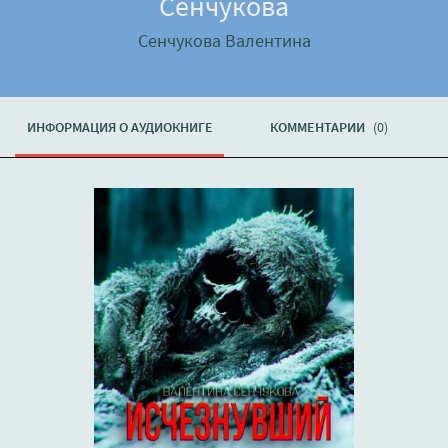
Сенчукова
Сенчукова Валентина
ИНФОРМАЦИЯ О АУДИОКНИГЕ
КОММЕНТАРИИ
(0)