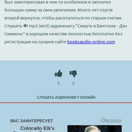
был заинтересован в чем-то особенном и заплатил
большую сумму за свои увлечения. Много лет спустя
второй вернулся, чтобы расплатиться по старым счетам.
Слушать 🔊 mp3 (мп3) аудиокнигу "Смерть в Бангкоке - Дэн
Симмонс" в хорошем качестве полностью бесплатно без
регистрации на лучшем сайте
booksaudio-online.com
0
0
СЛУШАТЬ АУДИОКНИГУ ОНЛАЙН