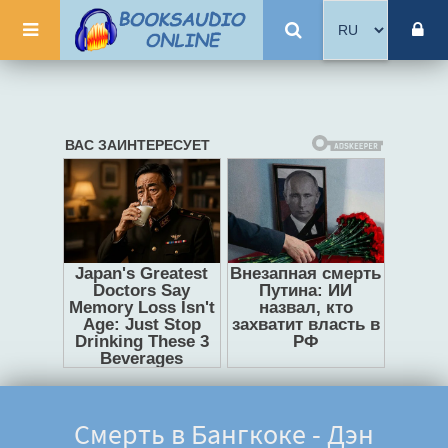
Смерть в Бангкоке - Дэн