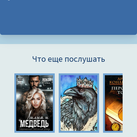
Что еще послушать