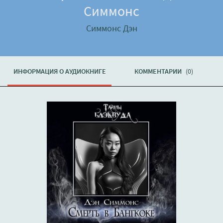
Симмонс
Симмонс Дэн
ИНФОРМАЦИЯ О АУДИОКНИГЕ
КОММЕНТАРИИ
(0)