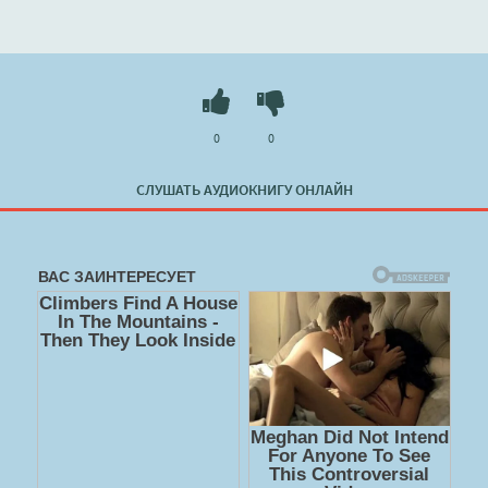
0
0
СЛУШАТЬ АУДИОКНИГУ ОНЛАЙН