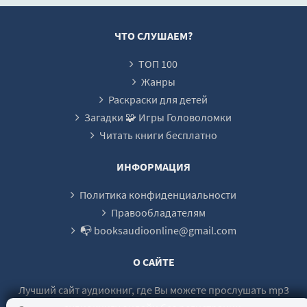
ЧТО СЛУШАЕМ?
ТОП 100
Жанры
Раскраски для детей
Загадки 🧩 Игры Головоломки
Читать книги бесплатно
ИНФОРМАЦИЯ
Политика конфиденциальности
Правообладателям
📭 booksaudioonline@gmail.com
О САЙТЕ
Лучший сайт аудиокниг, где Вы можете прослушать mp3