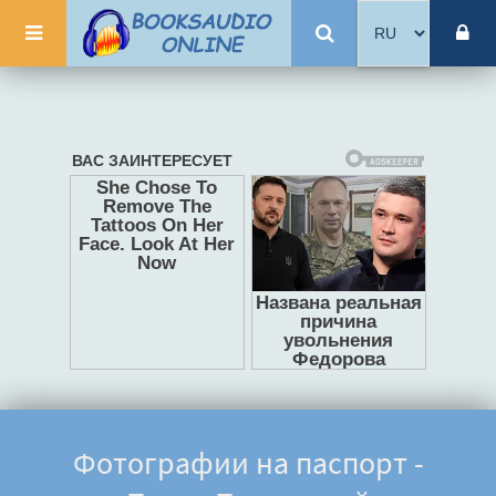
Фотографии на паспорт -