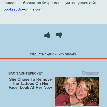
полностью бесплатно без регистрации на лучшем сайте
booksaudio-online.com
0
0
СЛУШАТЬ АУДИОКНИГУ ОНЛАЙН