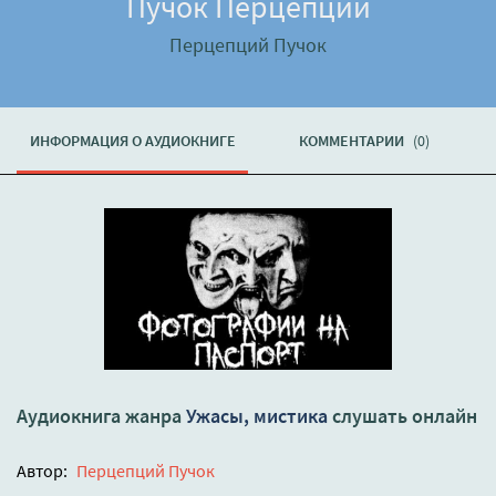
Пучок Перцепций
Перцепций Пучок
ИНФОРМАЦИЯ О АУДИОКНИГЕ
КОММЕНТАРИИ
(0)
Аудиокнига жанра
Ужасы, мистика
слушать онлайн
Автор:
Перцепций Пучок