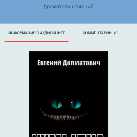
Долматович Евгений
ИНФОРМАЦИЯ О АУДИОКНИГЕ
КОММЕНТАРИИ
(0)