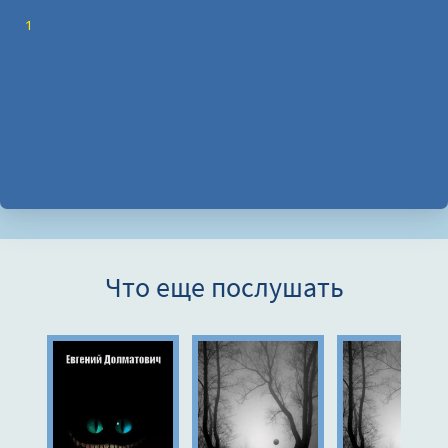
1
Что еще послушать