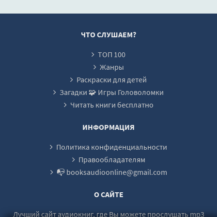
ЧТО СЛУШАЕМ?
ТОП 100
Жанры
Раскраски для детей
Загадки 🧩 Игры Головоломки
Читать книги бесплатно
ИНФОРМАЦИЯ
Политика конфиденциальности
Правообладателям
📭 booksaudioonline@gmail.com
О САЙТЕ
Лучший сайт аудиокниг, где Вы можете прослушать mp3