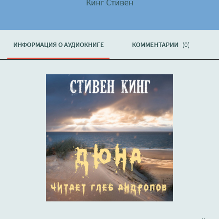
Кинг Стивен
ИНФОРМАЦИЯ О АУДИОКНИГЕ
КОММЕНТАРИИ
(0)