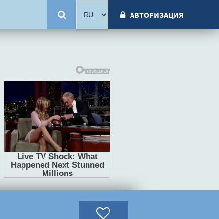
АВТОРИЗАЦИЯ