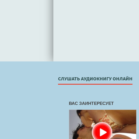
СЛУШАТЬ АУДИОКНИГУ ОНЛАЙН