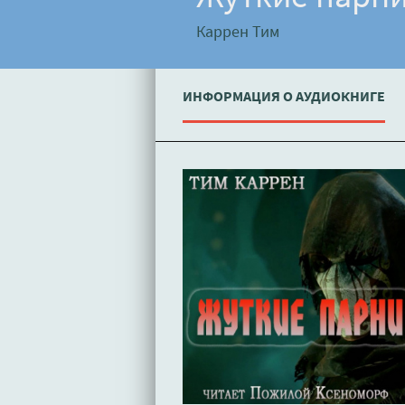
Каррен Тим
ИНФОРМАЦИЯ О АУДИОКНИГЕ