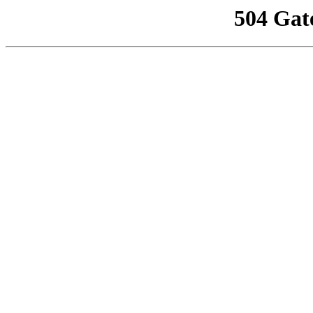
504 Gat