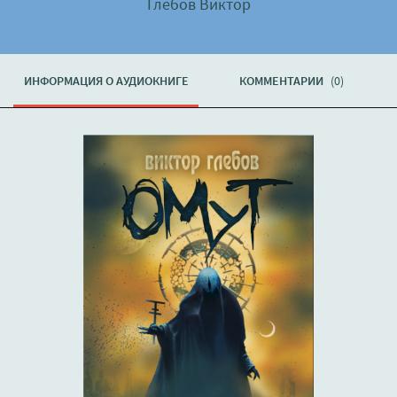
Глебов Виктор
ИНФОРМАЦИЯ О АУДИОКНИГЕ
КОММЕНТАРИИ
(0)