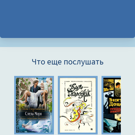
Что еще послушать