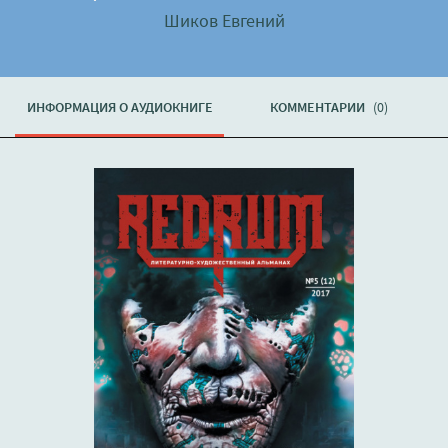
Шиков Евгений
ИНФОРМАЦИЯ О АУДИОКНИГЕ
КОММЕНТАРИИ
(0)