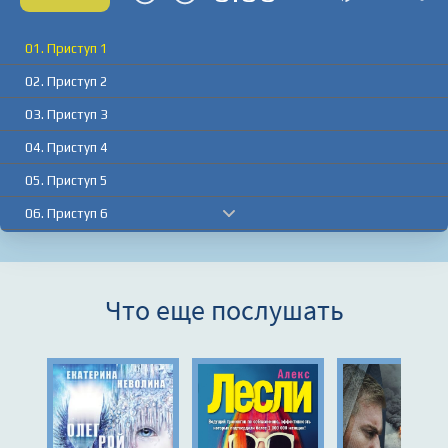
01. Приступ 1
02. Приступ 2
03. Приступ 3
04. Приступ 4
05. Приступ 5
06. Приступ 6
07. Приступ 7
08. Приступ 8
Что еще послушать