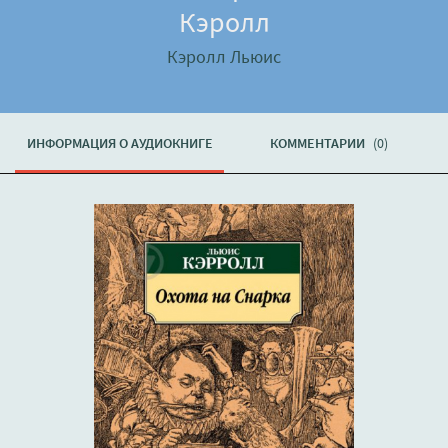
Кэролл
Кэролл Льюис
ИНФОРМАЦИЯ О АУДИОКНИГЕ
КОММЕНТАРИИ
(0)