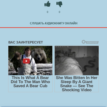
0
0
СЛУШАТЬ АУДИОКНИГУ ОНЛАЙН