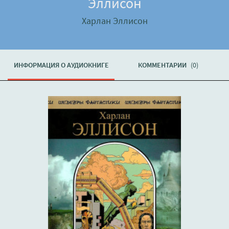
Эллисон
Харлан Эллисон
ИНФОРМАЦИЯ О АУДИОКНИГЕ
КОММЕНТАРИИ
(0)