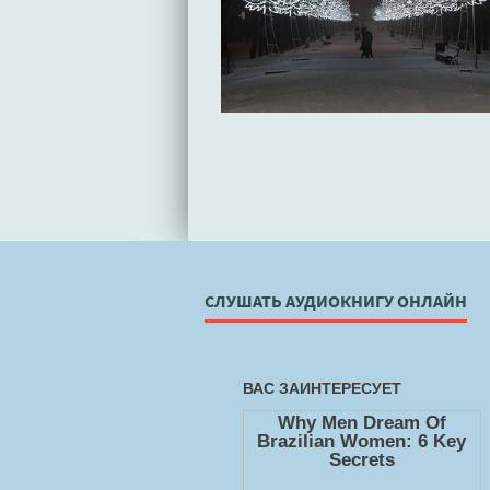
СЛУШАТЬ АУДИОКНИГУ ОНЛАЙН