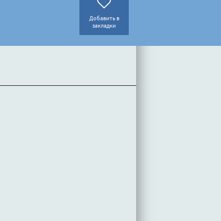
Добавить в
закладки