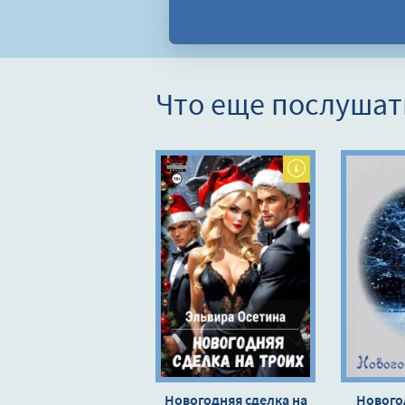
Что еще послушат
Новогодняя сделка на
Новогод