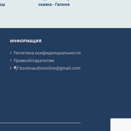
Кош
сказка - Галина
Гончарова
ИНФОРМАЦИЯ
Политика конфиденциальности
Правообладателям
📭 booksaudioonline@gmail.com