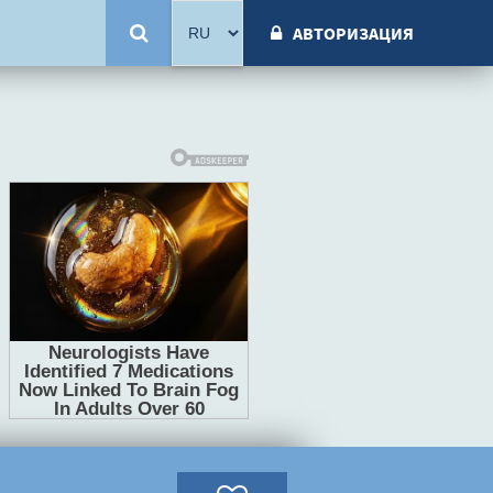
АВТОРИЗАЦИЯ