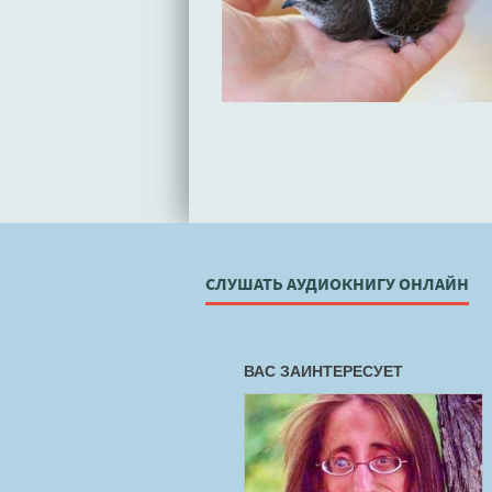
СЛУШАТЬ АУДИОКНИГУ ОНЛАЙН