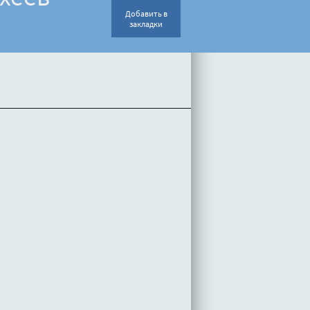
Добавить в
закладки