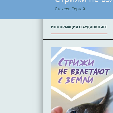
Стахеев Сергей
ИНФОРМАЦИЯ О АУДИОКНИГЕ