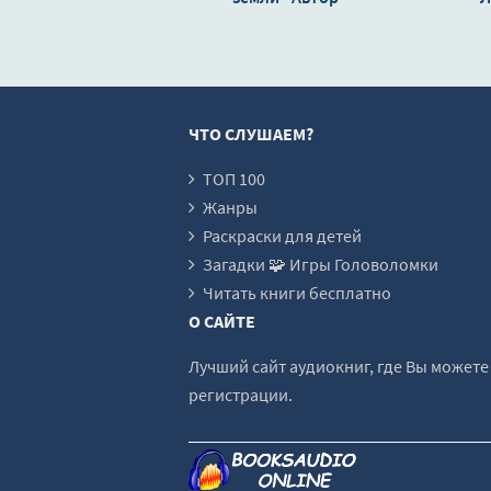
неизвестен
ЧТО СЛУШАЕМ?
ТОП 100
Жанры
Раскраски для детей
Загадки 🧩 Игры Головоломки
Читать книги бесплатно
О САЙТЕ
Лучший сайт аудиокниг, где Вы может
регистрации.