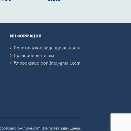
ова
ИНФОРМАЦИЯ
Политика конфиденциальности
Правообладателям
📭 booksaudioonline@gmail.com
6 booksaudio-online.com Все права защищены.