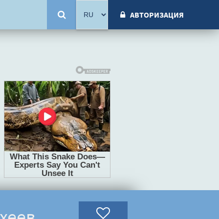
АВТОРИЗАЦИЯ
ахеев