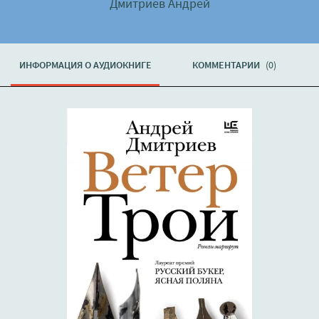
Дмитриев Андрей
ИНФОРМАЦИЯ О АУДИОКНИГЕ
КОММЕНТАРИИ
(0)