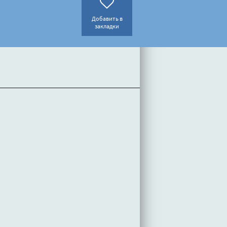
Добавить в
закладки