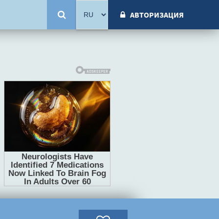
АВТОРИЗАЦИЯ