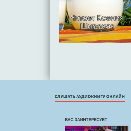
СЛУШАТЬ АУДИОКНИГУ ОНЛАЙН