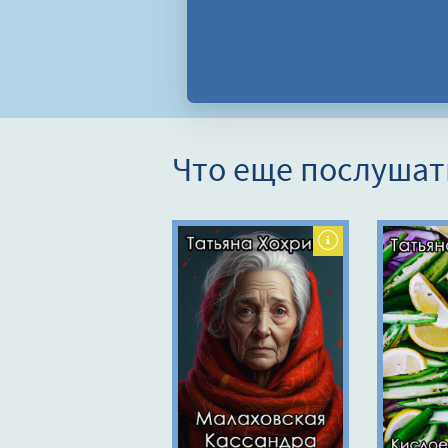
Что еще послушат