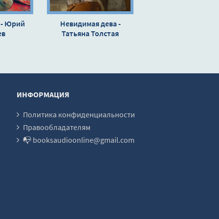
 - Юрий
Невидимая дева -
ев
Татьяна Толстая
ИНФОРМАЦИЯ
Политика конфиденциальности
Правообладателям
📭 booksaudioonline@gmail.com