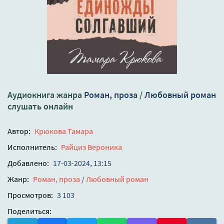
Аудиокнига жанра
Роман, проза
/
Любовный роман
слушать онлайн
Автор:
Крюкова Тамара
Исполнитель:
Райциз Вероника
Добавлено:
17-03-2024, 13:15
Жанр:
Роман, проза
/
Любовный роман
Просмотров:
3 103
Поделиться: