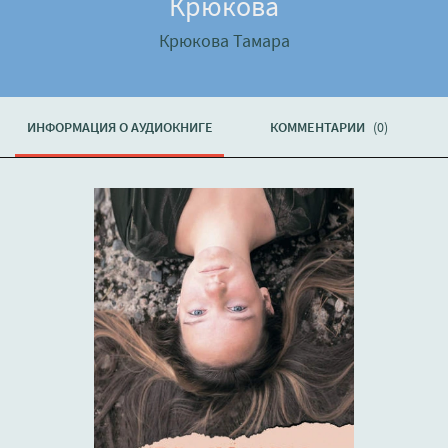
Крюкова
Крюкова Тамара
ИНФОРМАЦИЯ О АУДИОКНИГЕ
КОММЕНТАРИИ
(0)