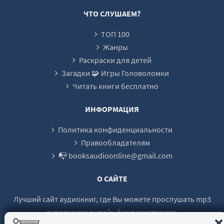
ЧТО СЛУШАЕМ?
ТОП 100
Жанры
Раскраски для детей
Загадки 🧩 Игры Головоломки
Читать книги бесплатно
ИНФОРМАЦИЯ
Политика конфиденциальности
Правообладателям
📭 booksaudioonline@gmail.com
О САЙТЕ
Лучший сайт аудиокниг, где Вы можете прослушать mp3
аудиокнигу онлайн без регистрации.