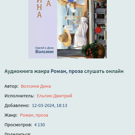
Аудиокнига жанра
Роман, проза
слушать онлайн
Автор:
Волсини Дина
Исполнитель:
Ельпин Дмитрий
Добавлено:
12-03-2024, 18:13
Жанр:
Роман, проза
Просмотров:
4 130
Поделиться: