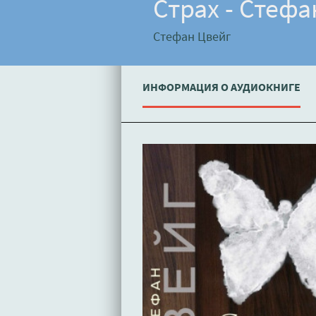
Страх - Стефа
Стефан Цвейг
ИНФОРМАЦИЯ О АУДИОКНИГЕ