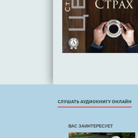
СЛУШАТЬ АУДИОКНИГУ ОНЛАЙН