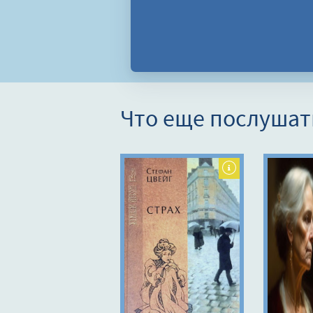
Что еще послушат