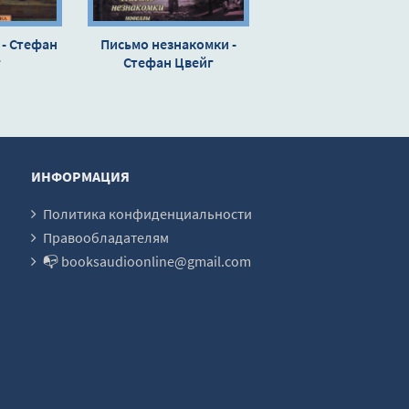
- Стефан
Письмо незнакомки -
г
Стефан Цвейг
ИНФОРМАЦИЯ
Политика конфиденциальности
Правообладателям
📭 booksaudioonline@gmail.com