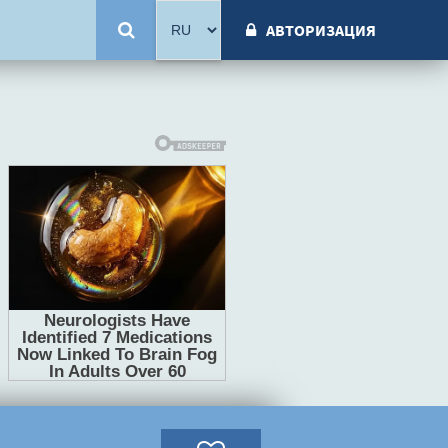
АВТОРИЗАЦИЯ