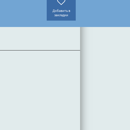
Добавить в
закладки