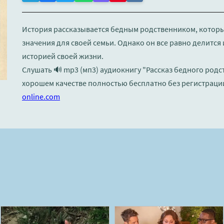
История рассказывается бедным родственником, которы
значения для своей семьи. Однако он все равно делится
историей своей жизни.
Слушать 🔊 mp3 (мп3) аудиокнигу "Рассказ бедного родс
хорошем качестве полностью бесплатно без регистраци
online.com