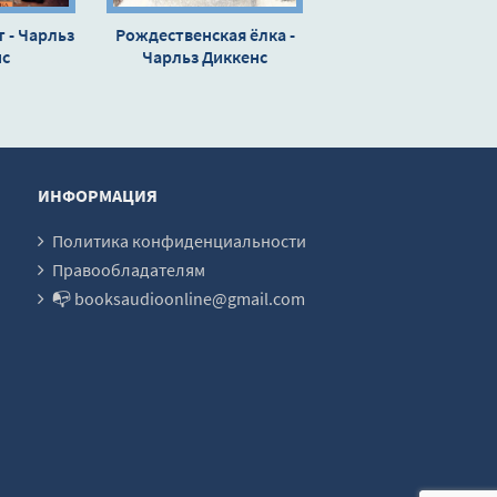
 - Чарльз
Рождественская ёлка -
нс
Чарльз Диккенс
ИНФОРМАЦИЯ
Политика конфиденциальности
Правообладателям
📭 booksaudioonline@gmail.com