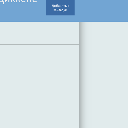
Добавить в
закладки