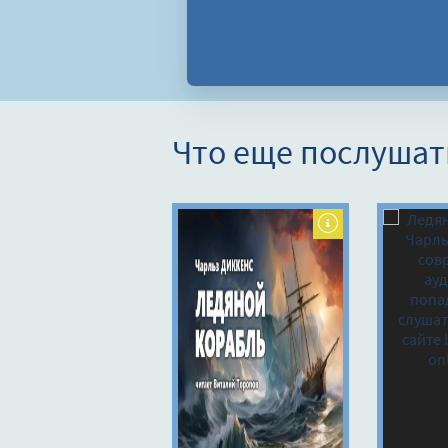
Что еще послушат