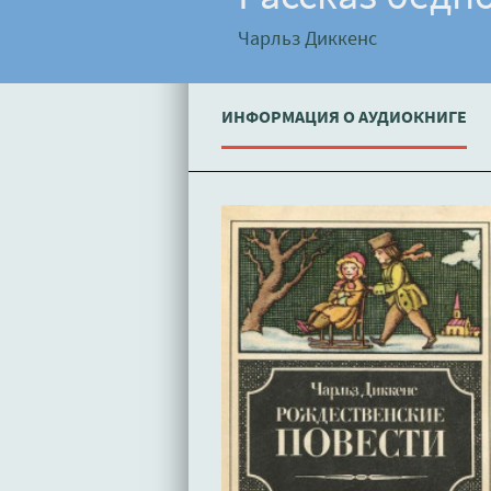
Чарльз Диккенс
ИНФОРМАЦИЯ О АУДИОКНИГЕ