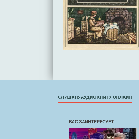
СЛУШАТЬ АУДИОКНИГУ ОНЛАЙН