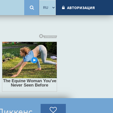
АВТОРИЗАЦИЯ
 Диккенс