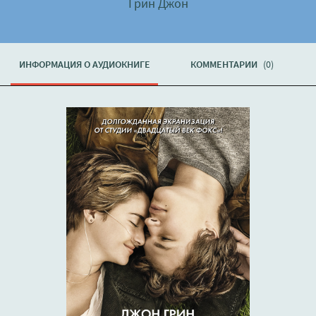
Грин Джон
ИНФОРМАЦИЯ О АУДИОКНИГЕ
КОММЕНТАРИИ
(0)