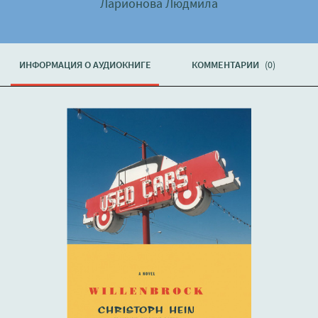
Ларионова Людмила
ИНФОРМАЦИЯ О АУДИОКНИГЕ
КОММЕНТАРИИ
(0)