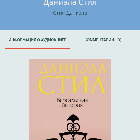
Даниэла Стил
Стил Даниэла
ИНФОРМАЦИЯ О АУДИОКНИГЕ
КОММЕНТАРИИ
(0)