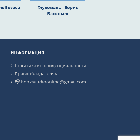
ис Евсеев
Глухомань - Борис
Васильев
ИНФОРМАЦИЯ
Политика конфиденциальности
Правообладателям
📭 booksaudioonline@gmail.com