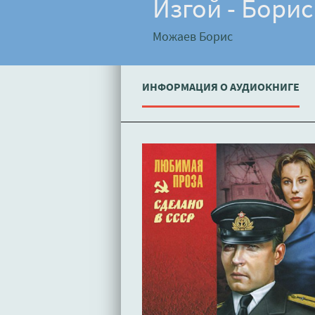
Изгой - Бори
Можаев Борис
ИНФОРМАЦИЯ О АУДИОКНИГЕ