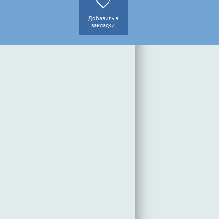
Добавить в
закладки