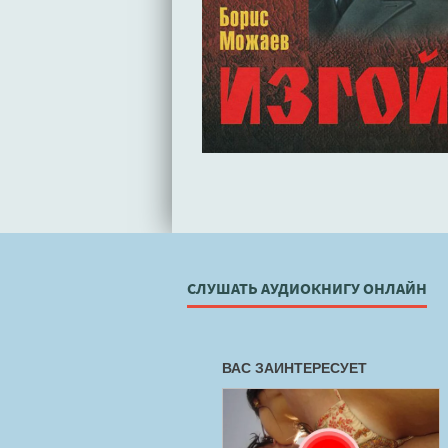
СЛУШАТЬ АУДИОКНИГУ ОНЛАЙН