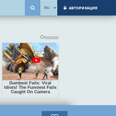
АВТОРИЗАЦИЯ