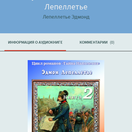
Лепеллетье
Лепеллетье Эдмонд
ИНФОРМАЦИЯ О АУДИОКНИГЕ
КОММЕНТАРИИ
(0)