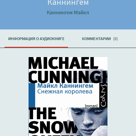
Каннингем
Каннингем Майкл
ИНФОРМАЦИЯ О АУДИОКНИГЕ
КОММЕНТАРИИ
(0)