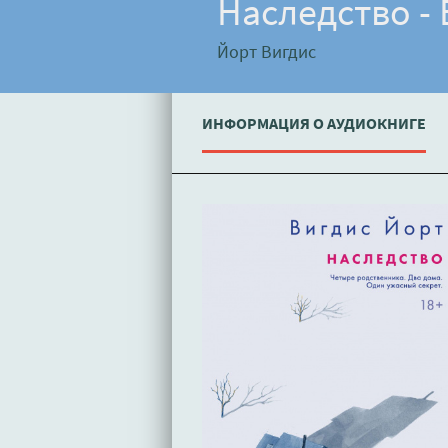
Наследство -
Йорт Вигдис
ИНФОРМАЦИЯ О АУДИОКНИГЕ