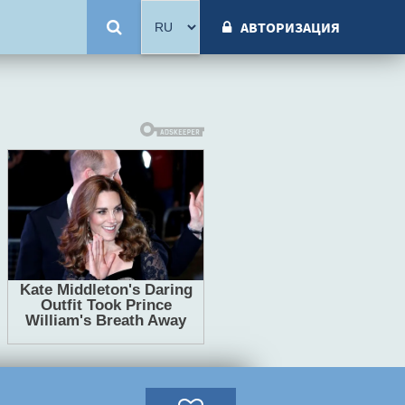
АВТОРИЗАЦИЯ