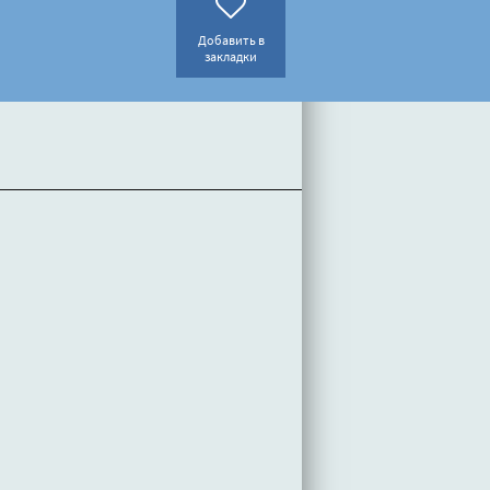
Добавить в
закладки