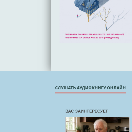
СЛУШАТЬ АУДИОКНИГУ ОНЛАЙН