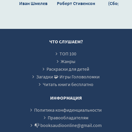
Иван Шмелев
Роберт Стивенсон
(Сборник)
ЧТО СЛУШАЕМ?
ТОП 100
Жанры
Раскраски для детей
Загадки 🧩 Игры Головоломки
Читать книги бесплатно
ИНФОРМАЦИЯ
Политика конфиденциальности
Правообладателям
📭 booksaudioonline@gmail.com