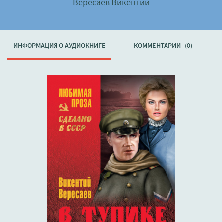
Вересаев Викентий
ИНФОРМАЦИЯ О АУДИОКНИГЕ
КОММЕНТАРИИ
(0)