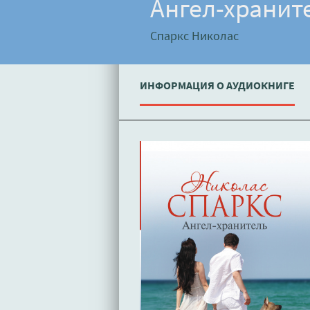
Ангел-хранит
Спаркс Николас
ИНФОРМАЦИЯ О АУДИОКНИГЕ