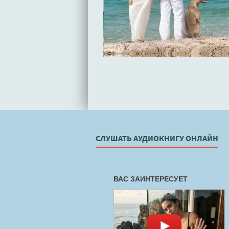
СЛУШАТЬ АУДИОКНИГУ ОНЛАЙН