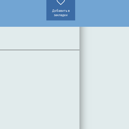
Добавить в
закладки