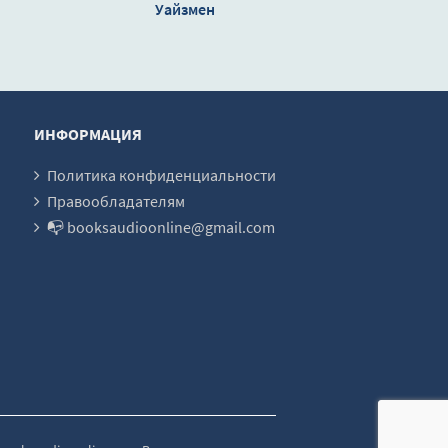
Уайзмен
ИНФОРМАЦИЯ
Политика конфиденциальности
Правообладателям
📭 booksaudioonline@gmail.com