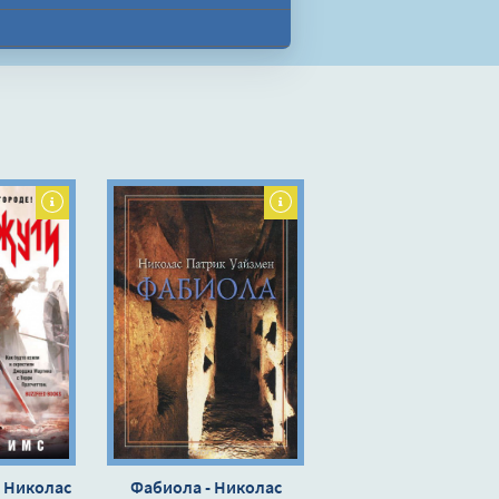
 Николас
Фабиола - Николас