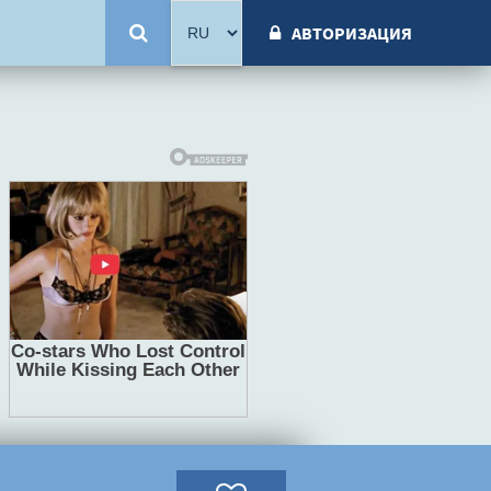
АВТОРИЗАЦИЯ