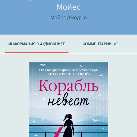
Мойес
Мойес Джоджо
ИНФОРМАЦИЯ О АУДИОКНИГЕ
КОММЕНТАРИИ
(0)