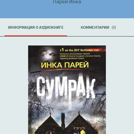
Парей Инка
ИНФОРМАЦИЯ О АУДИОКНИГЕ
КОММЕНТАРИИ
(0)