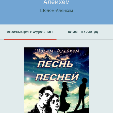
Алейхем
Шолом-Алейхем
ИНФОРМАЦИЯ О АУДИОКНИГЕ
КОММЕНТАРИИ
(0)