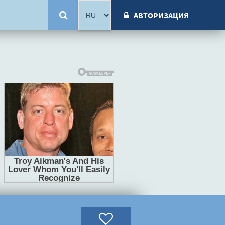
АВТОРИЗАЦИЯ