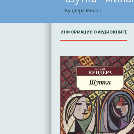
Кундера Милан
ИНФОРМАЦИЯ О АУДИОКНИГЕ