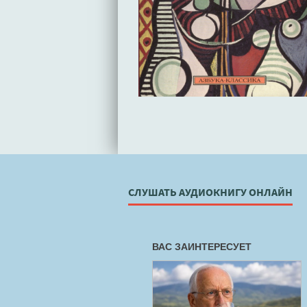
СЛУШАТЬ АУДИОКНИГУ ОНЛАЙН