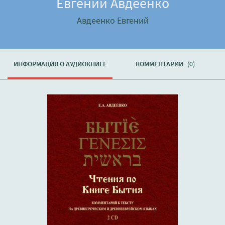
Евгений Авдеенко
Авдеенко Евгений
ИНФОРМАЦИЯ О АУДИОКНИГЕ
КОММЕНТАРИИ
(0)