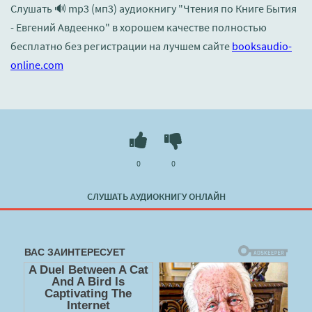
Слушать 🔊 mp3 (мп3) аудиокнигу "Чтения по Книге Бытия
- Евгений Авдеенко" в хорошем качестве полностью
бесплатно без регистрации на лучшем сайте
booksaudio-
online.com
0
0
СЛУШАТЬ АУДИОКНИГУ ОНЛАЙН