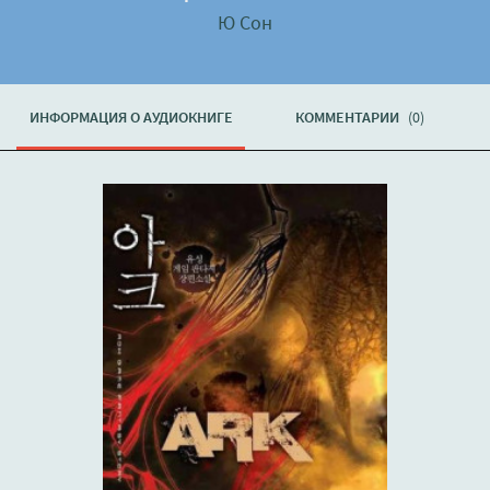
Ю Сон
ИНФОРМАЦИЯ О АУДИОКНИГЕ
КОММЕНТАРИИ
(0)