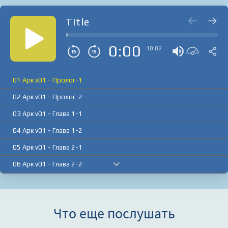
Title
0:00
10:02
01 Арк v01 - Пролог-1
02 Арк v01 - Пролог-2
03 Арк v01 - Глава 1-1
04 Арк v01 - Глава 1-2
05 Арк v01 - Глава 2-1
06 Арк v01 - Глава 2-2
07 Арк v01 - Глава 2-3
08 Арк v01 - Глава 3-1
Что еще послушать
09 Арк v01 - Глава 3-2