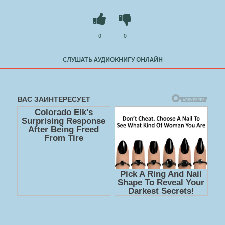
online.com
0
0
СЛУШАТЬ АУДИОКНИГУ ОНЛАЙН