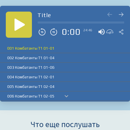
Title
0:00
24:46
001 Комбатанты Т1 01-01
002 Комбатанты Т1 01-04
003 Комбатанты Т1 01-06
004 Комбатанты Т1 02-01
005 Комбатанты Т1 02-04
006 Комбатанты Т1 02-05
007 Комбатанты Т1 03-02
008 Комбатанты Т1 03-04
Что еще послушать
009 Комбатанты Т1 04-01