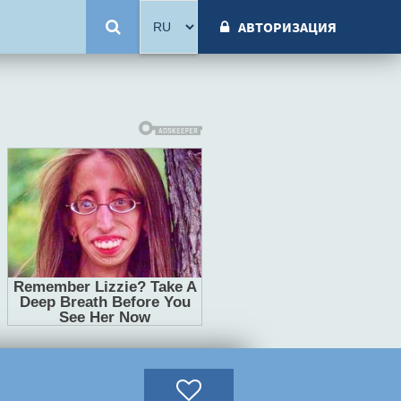
АВТОРИЗАЦИЯ