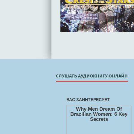
СЛУШАТЬ АУДИОКНИГУ ОНЛАЙН