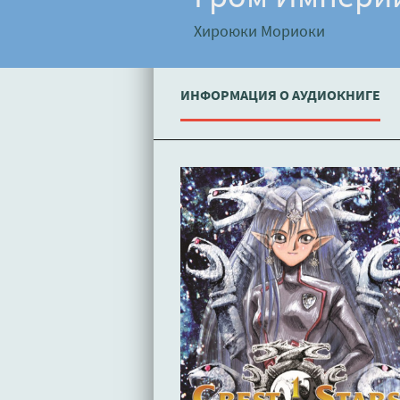
Хироюки Мориоки
ИНФОРМАЦИЯ О АУДИОКНИГЕ