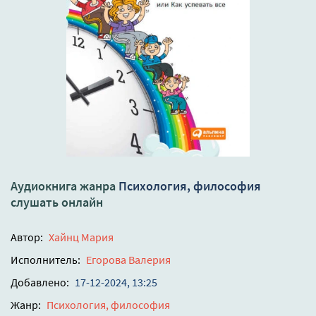
Аудиокнига жанра
Психология, философия
слушать онлайн
Автор:
Хайнц Мария
Исполнитель:
Егорова Валерия
Добавлено:
17-12-2024, 13:25
Жанр:
Психология, философия